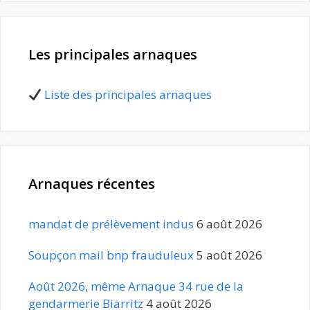
Les principales arnaques
Liste des principales arnaques
Arnaques récentes
mandat de prélèvement indus
6 août 2026
Soupçon mail bnp frauduleux
5 août 2026
Août 2026, même Arnaque 34 rue de la
gendarmerie Biarritz
4 août 2026