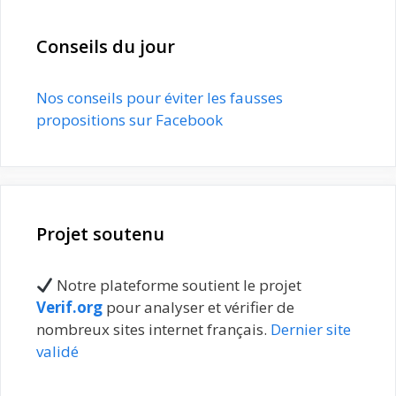
Conseils du jour
Nos conseils pour éviter les fausses
propositions sur Facebook
Projet soutenu
Notre plateforme soutient le projet
Verif.org
pour analyser et vérifier de
nombreux sites internet français.
Dernier site
validé