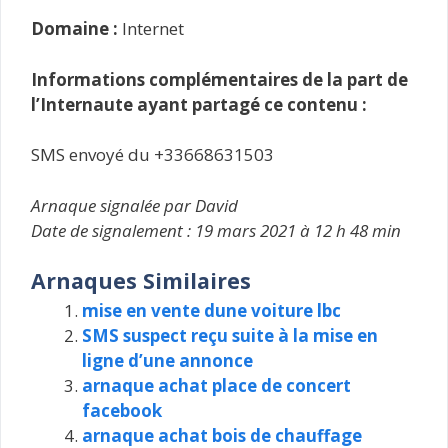
Domaine :
Internet
Informations complémentaires de la part de
l’Internaute ayant partagé ce contenu :
SMS envoyé du +33668631503
Arnaque signalée par David
Date de signalement : 19 mars 2021 à 12 h 48 min
Arnaques Similaires
mise en vente dune voiture lbc
SMS suspect reçu suite à la mise en
ligne d’une annonce
arnaque achat place de concert
facebook
arnaque achat bois de chauffage