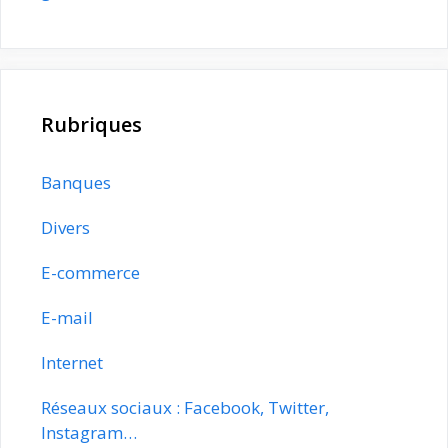
Rubriques
Banques
Divers
E-commerce
E-mail
Internet
Réseaux sociaux : Facebook, Twitter,
Instagram…