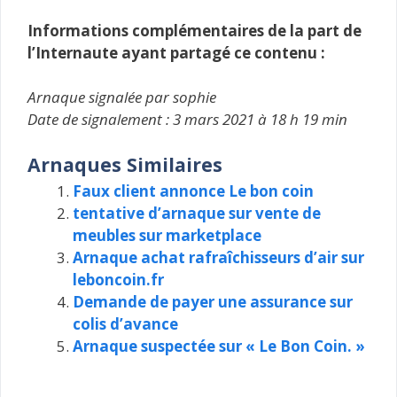
Informations complémentaires de la part de
l’Internaute ayant partagé ce contenu :
Arnaque signalée par sophie
Date de signalement : 3 mars 2021 à 18 h 19 min
Arnaques Similaires
Faux client annonce Le bon coin
tentative d’arnaque sur vente de
meubles sur marketplace
Arnaque achat rafraîchisseurs d’air sur
leboncoin.fr
Demande de payer une assurance sur
colis d’avance
Arnaque suspectée sur « Le Bon Coin. »