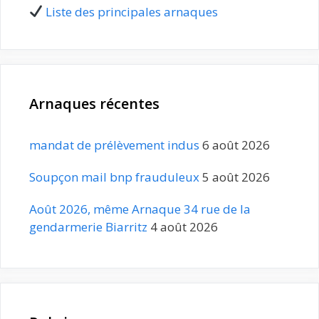
Liste des principales arnaques
Arnaques récentes
mandat de prélèvement indus
6 août 2026
Soupçon mail bnp frauduleux
5 août 2026
Août 2026, même Arnaque 34 rue de la
gendarmerie Biarritz
4 août 2026