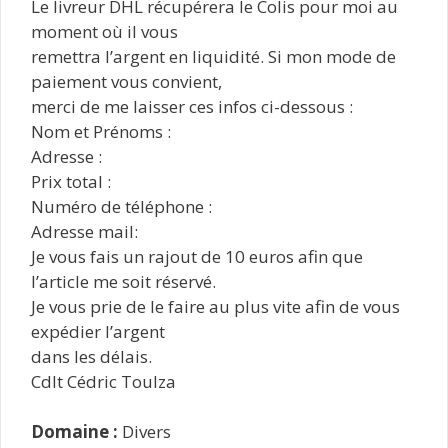
Le livreur DHL récupérera le Colis pour moi au
moment où il vous
remettra l’argent en liquidité. Si mon mode de
paiement vous convient,
merci de me laisser ces infos ci-dessous :
Nom et Prénoms :
Adresse :
Prix total :
Numéro de téléphone :
Adresse mail:
Je vous fais un rajout de 10 euros afin que
l’article me soit réservé.
Je vous prie de le faire au plus vite afin de vous
expédier l’argent
dans les délais.
Cdlt Cédric Toulza
Domaine :
Divers