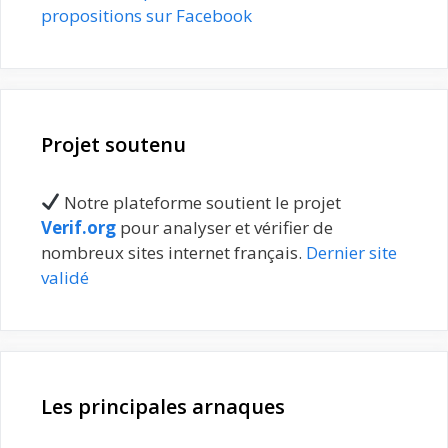
propositions sur Facebook
Projet soutenu
Notre plateforme soutient le projet
Verif.org
pour analyser et vérifier de
nombreux sites internet français.
Dernier site
validé
Les principales arnaques