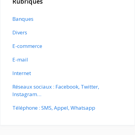
Rubriques
Banques
Divers
E-commerce
E-mail
Internet
Réseaux sociaux : Facebook, Twitter,
Instagram…
Téléphone : SMS, Appel, Whatsapp