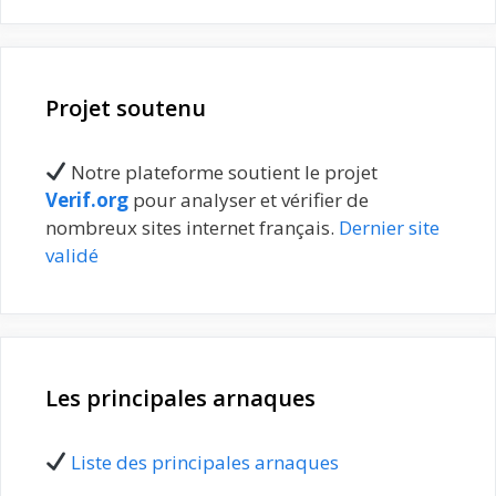
Projet soutenu
Notre plateforme soutient le projet
Verif.org
pour analyser et vérifier de
nombreux sites internet français.
Dernier site
validé
Les principales arnaques
Liste des principales arnaques