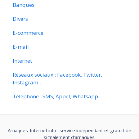
Banques
Divers
E-commerce
E-mail
Internet
Réseaux sociaux : Facebook, Twitter,
Instagram…
Téléphone : SMS, Appel, Whatsapp
Arnaques-Internet.info : service indépendant et gratuit de
signalement d'arnaques.