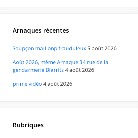
Arnaques récentes
Soupçon mail bnp frauduleux
5 août 2026
Août 2026, même Arnaque 34 rue de la
gendarmerie Biarritz
4 août 2026
prime vidéo
4 août 2026
Rubriques