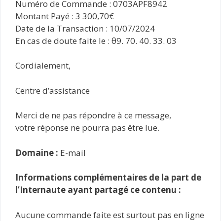
Numéro de Commande : 0703APF8942
Montant Payé : 3 300,70€
Date de la Transaction : 10/07/2024
En cas de doute faite le : θ9. 70. 40. 33. 03
Cordialement,
Centre d’assistance
Merci de ne pas répondre à ce message,
votre réponse ne pourra pas être lue.
Domaine :
E-mail
Informations complémentaires de la part de
l’Internaute ayant partagé ce contenu :
Aucune commande faite est surtout pas en ligne