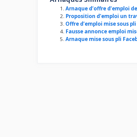
Arnaque d’offre d’emploi de
Proposition d’emploi un trav
Offre d’emploi mise sous pl
Fausse annonce emploi mise
Arnaque mise sous pli Face