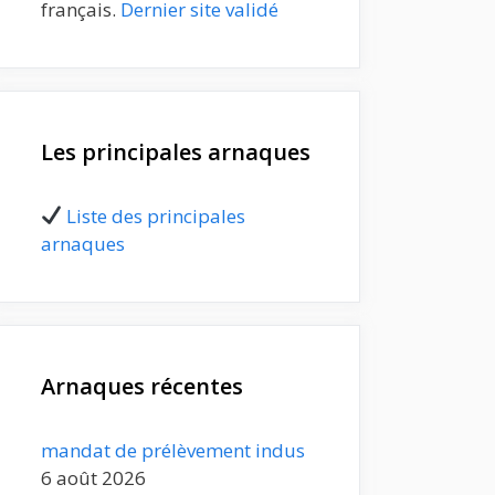
français.
Dernier site validé
Les principales arnaques
Liste des principales
arnaques
Arnaques récentes
mandat de prélèvement indus
6 août 2026