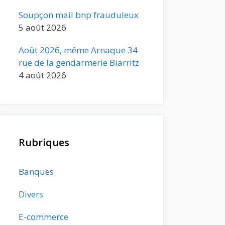
Soupçon mail bnp frauduleux
5 août 2026
Août 2026, même Arnaque 34
rue de la gendarmerie Biarritz
4 août 2026
Rubriques
Banques
Divers
E-commerce