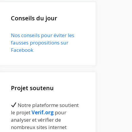
Conseils du jour
Nos conseils pour éviter les
fausses propositions sur
Facebook
Projet soutenu
Notre plateforme soutient
le projet
Verif.org
pour
analyser et vérifier de
nombreux sites internet