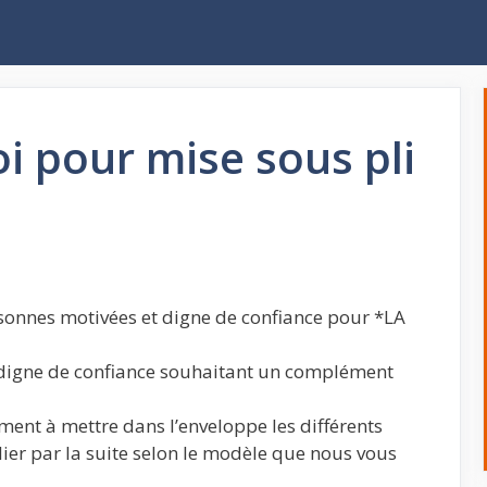
 pour mise sous pli
onnes motivées et digne de confiance pour *LA
 digne de confiance souhaitant un complément
ement à mettre dans l’enveloppe les différents
lier par la suite selon le modèle que nous vous