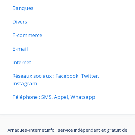
Banques
Divers
E-commerce
E-mail
Internet
Réseaux sociaux : Facebook, Twitter,
Instagram…
Téléphone : SMS, Appel, Whatsapp
Arnaques-Internet.info : service indépendant et gratuit de