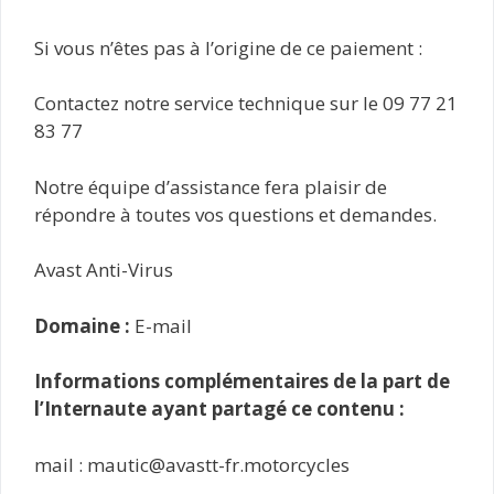
Si vous n’êtes pas à l’origine de ce paiement :
Contactez notre service technique sur le 09 77 21
83 77
Notre équipe d’assistance fera plaisir de
répondre à toutes vos questions et demandes.
Avast Anti-Virus
Domaine :
E-mail
Informations complémentaires de la part de
l’Internaute ayant partagé ce contenu :
mail : mautic@avastt-fr.motorcycles