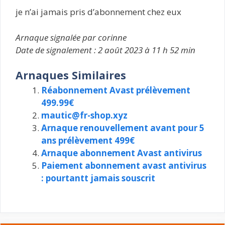
je n’ai jamais pris d’abonnement chez eux
Arnaque signalée par corinne
Date de signalement : 2 août 2023 à 11 h 52 min
Arnaques Similaires
Réabonnement Avast prélèvement
499.99€
mautic@fr-shop.xyz
Arnaque renouvellement avant pour 5
ans prélèvement 499€
Arnaque abonnement Avast antivirus
Paiement abonnement avast antivirus
: pourtantt jamais souscrit