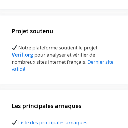
Projet soutenu
Notre plateforme soutient le projet
Verif.org
pour analyser et vérifier de
nombreux sites internet français.
Dernier site
validé
Les principales arnaques
Liste des principales arnaques