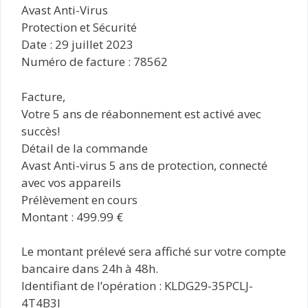
Avast Anti-Virus
Protection et Sécurité
Date : 29 juillet 2023
Numéro de facture : 78562
Facture,
Votre 5 ans de réabonnement est activé avec
succès!
Détail de la commande
Avast Anti-virus 5 ans de protection, connecté
avec vos appareils
Prélèvement en cours
Montant : 499.99 €
Le montant prélevé sera affiché sur votre compte
bancaire dans 24h à 48h.
Identifiant de l’opération : KLDG29-35PCLJ-
4T4B3I