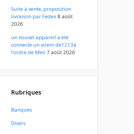
Suite à vente, proposition
livraison par Fedex
8 août
2026
un nouvel appareil a été
connecté un virem de1213à
l’ordre de Meli
7 août 2026
Rubriques
Banques
Divers