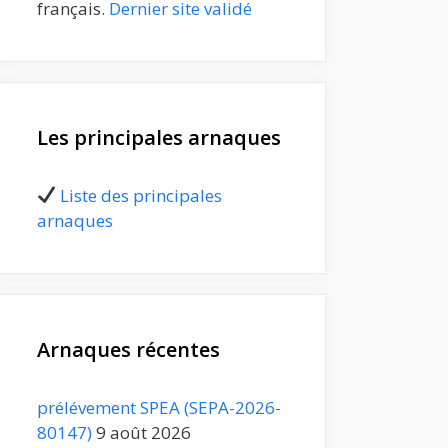
français.
Dernier site validé
Les principales arnaques
Liste des principales
arnaques
Arnaques récentes
prélévement SPEA (SEPA-2026-
80147)
9 août 2026