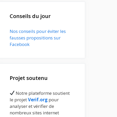
Conseils du jour
Nos conseils pour éviter les
fausses propositions sur
Facebook
Projet soutenu
Notre plateforme soutient
le projet
Verif.org
pour
analyser et vérifier de
nombreux sites internet