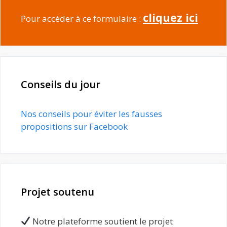
cliquez ici
Pour accéder à ce formulaire :
Conseils du jour
Nos conseils pour éviter les fausses
propositions sur Facebook
Projet soutenu
Notre plateforme soutient le projet