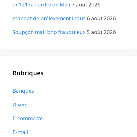
de1213à l’ordre de Meli
7 août 2026
mandat de prélèvement indus
6 août 2026
Soupçon mail bnp frauduleux
5 août 2026
Rubriques
Banques
Divers
E-commerce
E-mail