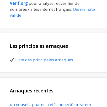
Verif.org
pour analyser et vérifier de
nombreux sites internet français.
Dernier site
validé
Les principales arnaques
Liste des principales arnaques
Arnaques récentes
un nouvel appareil a été connecté un virem