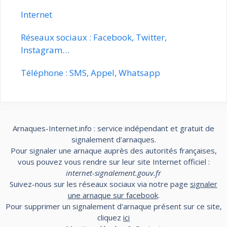
Internet
Réseaux sociaux : Facebook, Twitter,
Instagram…
Téléphone : SMS, Appel, Whatsapp
Arnaques-Internet.info : service indépendant et gratuit de
signalement d'arnaques.
Pour signaler une arnaque auprès des autorités françaises,
vous pouvez vous rendre sur leur site Internet officiel :
internet-signalement.gouv.fr
Suivez-nous sur les réseaux sociaux via notre page
signaler
une arnaque sur facebook
.
Pour supprimer un signalement d'arnaque présent sur ce site,
cliquez
ici