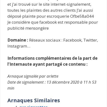
et j’ai trouvé sur le site internet-signalement,
toutes les plaintes des autres clients J’ai aussi
déposé plainte pour escroquerie Ofbe58a044
Je considère que facebook est responsable pour
publicité mensongère
Domaine :
Réseaux sociaux : Facebook, Twitter,
Instagram…
Informations complémentaires de la part de
l’Internaute ayant partagé ce contenu :
Arnaque signalée par arlette
Date de signalement : 13 décembre 2020 à 11 h 53
min
Arnaques Similaires