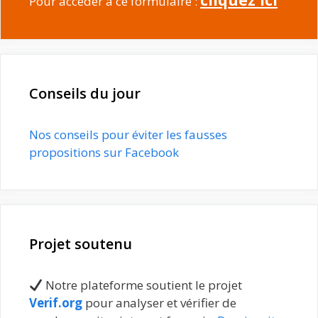
Pour accéder à ce formulaire :
Conseils du jour
Nos conseils pour éviter les fausses
propositions sur Facebook
Projet soutenu
Notre plateforme soutient le projet
Verif.org
pour analyser et vérifier de