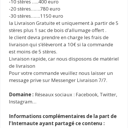
-10 stères …..400 euro
-20 stères…….780 euro
-30 stères…….1150 euro
la Livraison Gratuite et uniquement à partir de 5
stères plus 1 sac de bois d’allumage offert .
le client devra prendre en charge les frais de
livraison qui s’élèveront a 10€ si la commande
est moins de 5 stères.
Livraison rapide, car nous disposons de matériel
de livraison
Pour votre commande veuillez nous laisser un
message prive sur Messenger Livraison 7/7.
Domaine :
Réseaux sociaux : Facebook, Twitter,
Instagram…
Informations complémentaires de la part de
l’Internaute ayant partagé ce contenu :