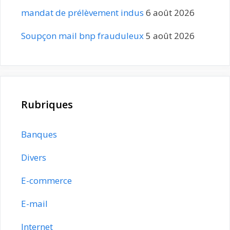
mandat de prélèvement indus
6 août 2026
Soupçon mail bnp frauduleux
5 août 2026
Rubriques
Banques
Divers
E-commerce
E-mail
Internet