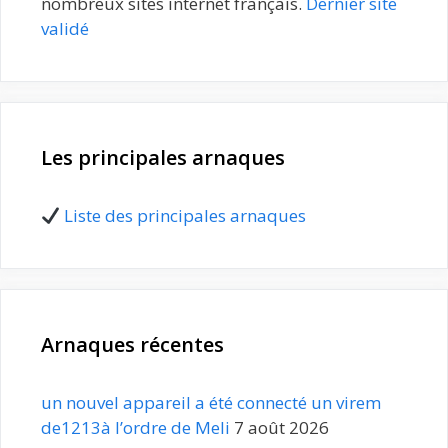
nombreux sites internet français.
Dernier site
validé
Les principales arnaques
Liste des principales arnaques
Arnaques récentes
un nouvel appareil a été connecté un virem
de1213à l’ordre de Meli
7 août 2026