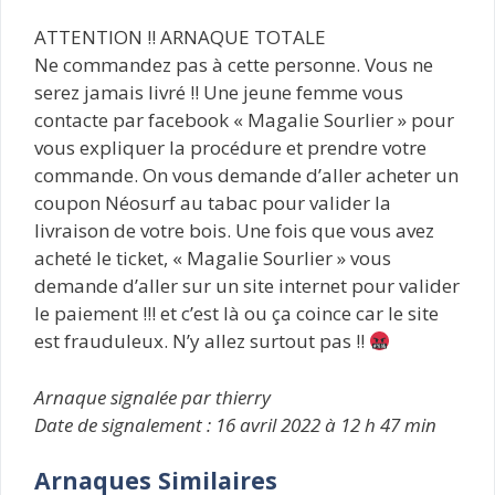
ATTENTION !! ARNAQUE TOTALE
Ne commandez pas à cette personne. Vous ne
serez jamais livré !! Une jeune femme vous
contacte par facebook « Magalie Sourlier » pour
vous expliquer la procédure et prendre votre
commande. On vous demande d’aller acheter un
coupon Néosurf au tabac pour valider la
livraison de votre bois. Une fois que vous avez
acheté le ticket, « Magalie Sourlier » vous
demande d’aller sur un site internet pour valider
le paiement !!! et c’est là ou ça coince car le site
est frauduleux. N’y allez surtout pas !!
Arnaque signalée par thierry
Date de signalement : 16 avril 2022 à 12 h 47 min
Arnaques Similaires