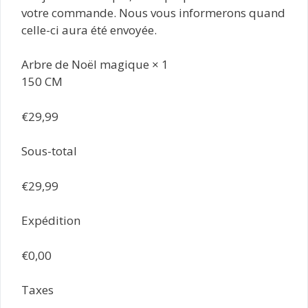
votre commande. Nous vous informerons quand
celle-ci aura été envoyée.
Arbre de Noël magique × 1
150 CM
€29,99
Sous-total
€29,99
Expédition
€0,00
Taxes