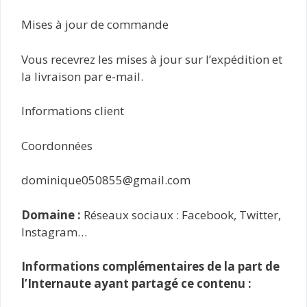
Mises à jour de commande
Vous recevrez les mises à jour sur l’expédition et
la livraison par e-mail.
Informations client
Coordonnées
dominique050855@gmail.com
Domaine :
Réseaux sociaux : Facebook, Twitter,
Instagram…
Informations complémentaires de la part de
l’Internaute ayant partagé ce contenu :