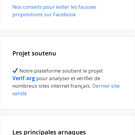
Nos conseils pour éviter les fausses
propositions sur Facebook
Projet soutenu
Notre plateforme soutient le projet
Verif.org
pour analyser et vérifier de
nombreux sites internet français.
Dernier site
validé
Les principales arnaques