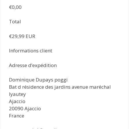
€0,00
Total
€29,99 EUR
Informations client
Adresse d’expédition
Dominique Dupays poggi
Bat d résidence des jardins avenue maréchal
lyautey
Ajaccio
20090 Ajaccio
France