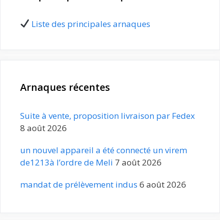
Liste des principales arnaques
Arnaques récentes
Suite à vente, proposition livraison par Fedex
8 août 2026
un nouvel appareil a été connecté un virem
de1213à l’ordre de Meli
7 août 2026
mandat de prélèvement indus
6 août 2026