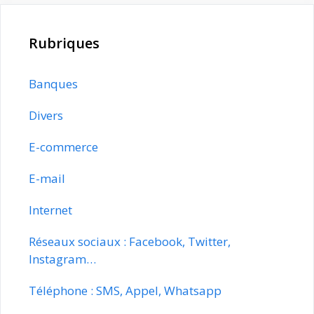
Rubriques
Banques
Divers
E-commerce
E-mail
Internet
Réseaux sociaux : Facebook, Twitter,
Instagram…
Téléphone : SMS, Appel, Whatsapp