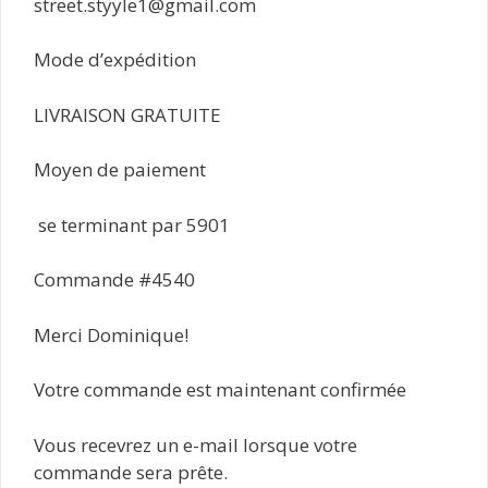
street.styyle1@gmail.com
Mode d’expédition
LIVRAISON GRATUITE
Moyen de paiement
se terminant par 5901
Commande #4540
Merci Dominique!
Votre commande est maintenant confirmée
Vous recevrez un e-mail lorsque votre
commande sera prête.