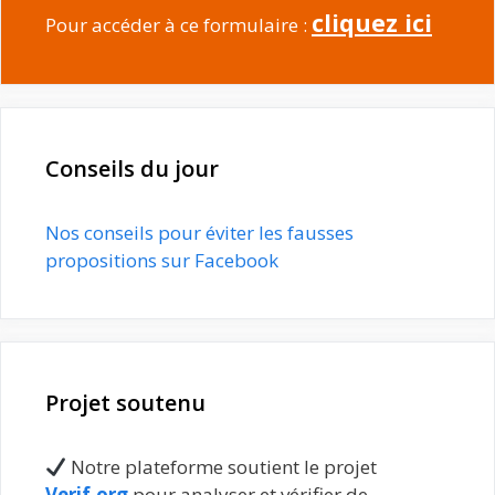
cliquez ici
Pour accéder à ce formulaire :
Conseils du jour
Nos conseils pour éviter les fausses
propositions sur Facebook
Projet soutenu
Notre plateforme soutient le projet
Verif.org
pour analyser et vérifier de