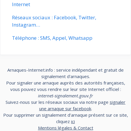
Internet
Réseaux sociaux : Facebook, Twitter,
Instagram…
Téléphone : SMS, Appel, Whatsapp
Arnaques-Internet.info : service indépendant et gratuit de
signalement d'arnaques.
Pour signaler une arnaque auprès des autorités françaises,
vous pouvez vous rendre sur leur site Internet officiel :
internet-signalement.gouv.fr
Suivez-nous sur les réseaux sociaux via notre page
signaler
une arnaque sur facebook
.
Pour supprimer un signalement d'arnaque présent sur ce site,
cliquez
ici
Mentions légales & Contact