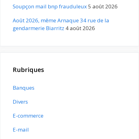
Soupçon mail bnp frauduleux
5 août 2026
Août 2026, même Arnaque 34 rue de la
gendarmerie Biarritz
4 août 2026
Rubriques
Banques
Divers
E-commerce
E-mail