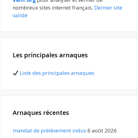
nombreux sites internet français.
Dernier site
validé
Les principales arnaques
Liste des principales arnaques
Arnaques récentes
mandat de prélèvement indus
6 août 2026