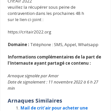
Crit’Air 2022
veuillez la récupérer sous peine de
contravention dans les prochaines 48 h
sur le lien ci-joint :
https://critair2022.org
Domaine :
Téléphone : SMS, Appel, Whatsapp
Informations complémentaires de la part de
l’Internaute ayant partagé ce contenu :
Arnaque signalée par Amar
Date de signalement : 11 novembre 2022 à 6 h 27
min
Arnaques Similaires
Mail de crit’air pour acheter une