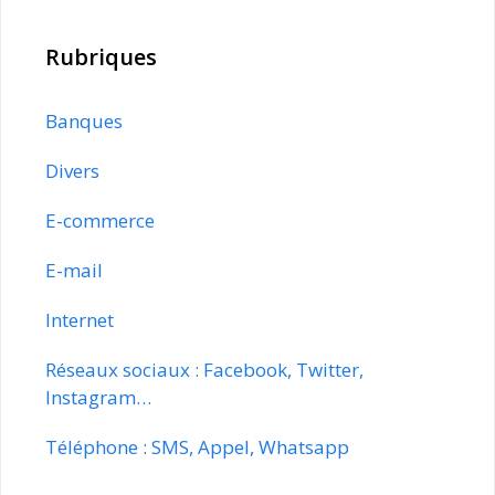
Rubriques
Banques
Divers
E-commerce
E-mail
Internet
Réseaux sociaux : Facebook, Twitter,
Instagram…
Téléphone : SMS, Appel, Whatsapp