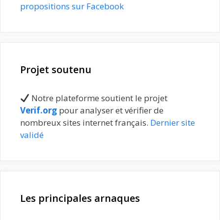
propositions sur Facebook
Projet soutenu
Notre plateforme soutient le projet
Verif.org
pour analyser et vérifier de
nombreux sites internet français.
Dernier site
validé
Les principales arnaques