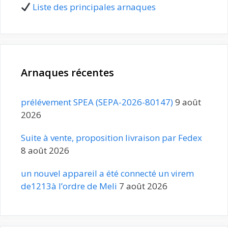
Liste des principales arnaques
Arnaques récentes
prélévement SPEA (SEPA-2026-80147)
9 août
2026
Suite à vente, proposition livraison par Fedex
8 août 2026
un nouvel appareil a été connecté un virem
de1213à l’ordre de Meli
7 août 2026