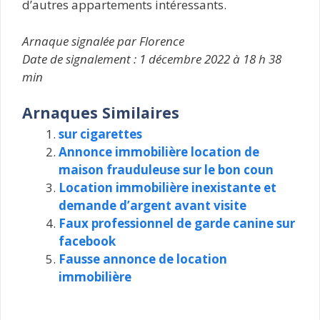
d’autres appartements intéressants.
Arnaque signalée par Florence
Date de signalement : 1 décembre 2022 à 18 h 38
min
Arnaques Similaires
sur cigarettes
Annonce immobilière location de
maison frauduleuse sur le bon coun
Location immobilière inexistante et
demande d’argent avant visite
Faux professionnel de garde canine sur
facebook
Fausse annonce de location
immobilière