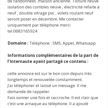
de randonnées .maison ancienne. Toiture neuve
isolation des combles neuve , électricité refaite à
neuf , double vitrage pvc , volets roulant neuf
seront poser en décembre. Me contacter
uniquement par téléphone merci
tel:0683165924
Domaine :
Téléphone : SMS, Appel, Whatsapp
Informations complémentaires de la part de
l’Internaute ayant partagé ce contenu :
cette annonce est sur le bon coin depuis très
longtemps et renouvelée constamment.
J’ai téléphoner et laissé un message. Il me
demande de rappeler.
Fais sonner une fois et raccroche. Il est clair que
c’est une arnaque au téléphone. Il a ajouté