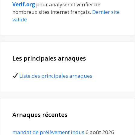
Verif.org
pour analyser et vérifier de
nombreux sites internet français.
Dernier site
validé
Les principales arnaques
Liste des principales arnaques
Arnaques récentes
mandat de prélèvement indus
6 août 2026