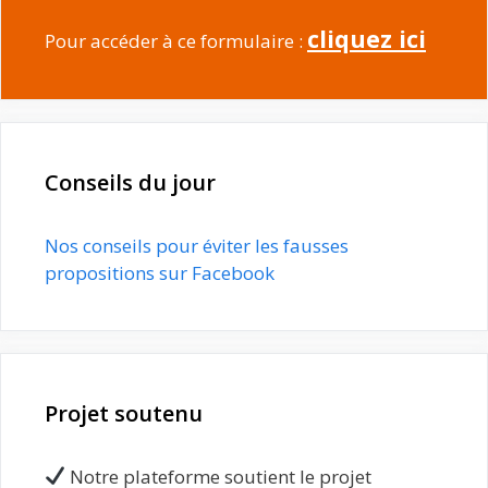
cliquez ici
Pour accéder à ce formulaire :
Conseils du jour
Nos conseils pour éviter les fausses
propositions sur Facebook
Projet soutenu
Notre plateforme soutient le projet