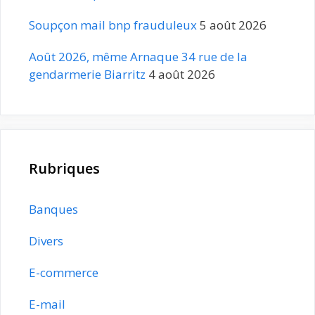
Soupçon mail bnp frauduleux
5 août 2026
Août 2026, même Arnaque 34 rue de la
gendarmerie Biarritz
4 août 2026
Rubriques
Banques
Divers
E-commerce
E-mail