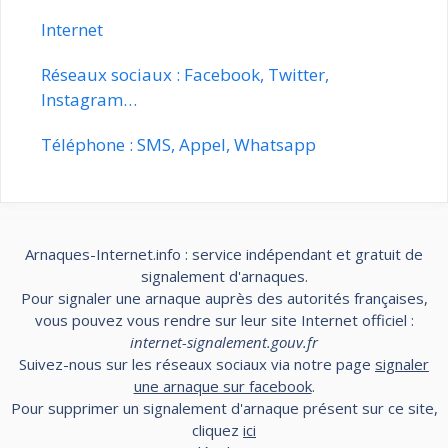
Internet
Réseaux sociaux : Facebook, Twitter,
Instagram…
Téléphone : SMS, Appel, Whatsapp
Arnaques-Internet.info : service indépendant et gratuit de
signalement d'arnaques.
Pour signaler une arnaque auprès des autorités françaises,
vous pouvez vous rendre sur leur site Internet officiel :
internet-signalement.gouv.fr
Suivez-nous sur les réseaux sociaux via notre page
signaler
une arnaque sur facebook
.
Pour supprimer un signalement d'arnaque présent sur ce site,
cliquez
ici