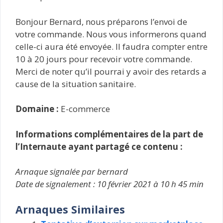
Bonjour Bernard, nous préparons l’envoi de
votre commande. Nous vous informerons quand
celle-ci aura été envoyée. Il faudra compter entre
10 à 20 jours pour recevoir votre commande.
Merci de noter qu’il pourrai y avoir des retards a
cause de la situation sanitaire.
Domaine :
E-commerce
Informations complémentaires de la part de
l’Internaute ayant partagé ce contenu :
Arnaque signalée par bernard
Date de signalement : 10 février 2021 à 10 h 45 min
Arnaques Similaires