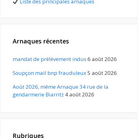
Liste des principales arnaques
Arnaques récentes
mandat de prélèvement indus
6 août 2026
Soupçon mail bnp frauduleux
5 août 2026
Août 2026, même Arnaque 34 rue de la
gendarmerie Biarritz
4 août 2026
Rubriques