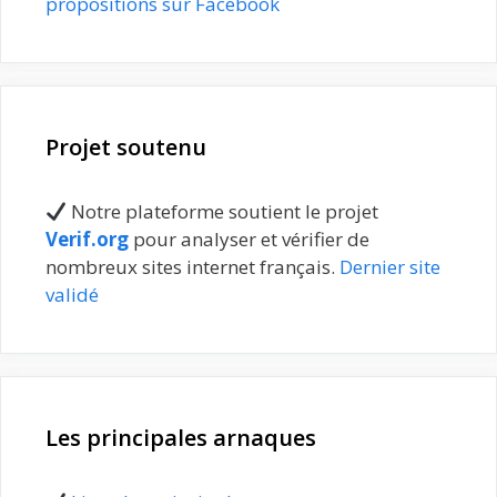
propositions sur Facebook
Projet soutenu
Notre plateforme soutient le projet
Verif.org
pour analyser et vérifier de
nombreux sites internet français.
Dernier site
validé
Les principales arnaques