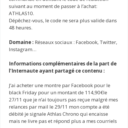
suivant au moment de passer à l’achat:
ATHLAS10.
Dépêchez-vous, le code ne sera plus valide dans
48 heures.
Domaine :
Réseaux sociaux : Facebook, Twitter,
Instagram…
Informations complémentaires de la part de
l’Internaute ayant partagé ce contenu :
J’ai acheter une montre par Facebook pour le
black Friday pour un montant de 114,90€le
27/11 que je n’ai toujours pas reçue malgré mes
relances par mail le 29/11 mon compte a été
débité je signale Athlas Chrono qui encaisse
mais ne livre pas et répond plus a mes courriels