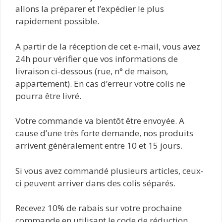
allons la préparer et l’expédier le plus
rapidement possible.
A partir de la réception de cet e-mail, vous avez
24h pour vérifier que vos informations de
livraison ci-dessous (rue, n° de maison,
appartement). En cas d’erreur votre colis ne
pourra être livré.
Votre commande va bientôt être envoyée. A
cause d’une très forte demande, nos produits
arrivent généralement entre 10 et 15 jours.
Si vous avez commandé plusieurs articles, ceux-
ci peuvent arriver dans des colis séparés.
Recevez 10% de rabais sur votre prochaine
commande en utilisant le code de réduction