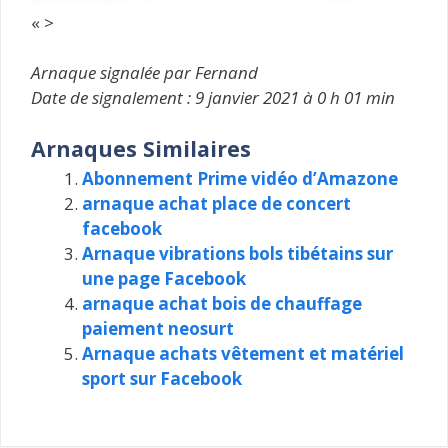
« >
Arnaque signalée par Fernand
Date de signalement : 9 janvier 2021 à 0 h 01 min
Arnaques Similaires
Abonnement Prime vidéo d’Amazone
arnaque achat place de concert
facebook
Arnaque vibrations bols tibétains sur
une page Facebook
arnaque achat bois de chauffage
paiement neosurt
Arnaque achats vêtement et matériel
sport sur Facebook