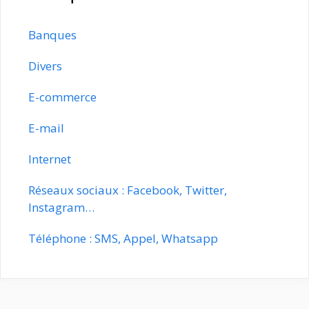
Banques
Divers
E-commerce
E-mail
Internet
Réseaux sociaux : Facebook, Twitter,
Instagram…
Téléphone : SMS, Appel, Whatsapp