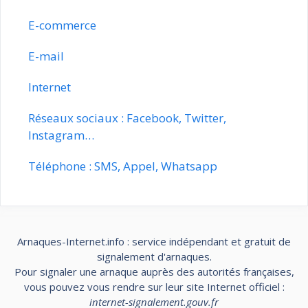
E-commerce
E-mail
Internet
Réseaux sociaux : Facebook, Twitter,
Instagram…
Téléphone : SMS, Appel, Whatsapp
Arnaques-Internet.info : service indépendant et gratuit de
signalement d'arnaques.
Pour signaler une arnaque auprès des autorités françaises,
vous pouvez vous rendre sur leur site Internet officiel :
internet-signalement.gouv.fr