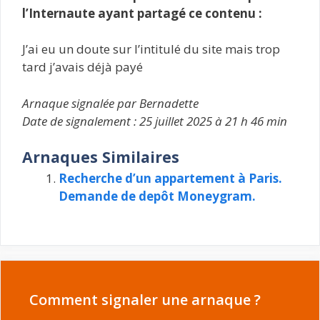
l’Internaute ayant partagé ce contenu :
J’ai eu un doute sur l’intitulé du site mais trop
tard j’avais déjà payé
Arnaque signalée par Bernadette
Date de signalement : 25 juillet 2025 à 21 h 46 min
Arnaques Similaires
Recherche d’un appartement à Paris.
Demande de depôt Moneygram.
Comment signaler une arnaque ?