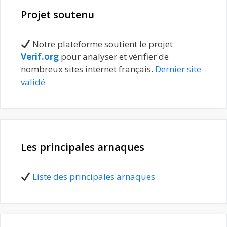
Projet soutenu
Notre plateforme soutient le projet
Verif.org
pour analyser et vérifier de
nombreux sites internet français.
Dernier site
validé
Les principales arnaques
Liste des principales arnaques