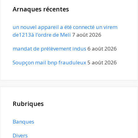
Arnaques récentes
un nouvel appareil a été connecté un virem
de1213à l’ordre de Meli
7 août 2026
mandat de prélèvement indus
6 août 2026
Soupçon mail bnp frauduleux
5 août 2026
Rubriques
Banques
Divers