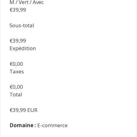
M / Vert / Avec
€39,99
Sous-total
€39,99
Expédition
€0,00
Taxes
€0,00
Total
€39,99 EUR
Domaine :
E-commerce