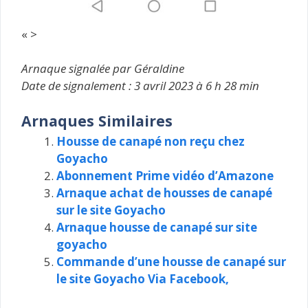
« >
Arnaque signalée par Géraldine
Date de signalement : 3 avril 2023 à 6 h 28 min
Arnaques Similaires
Housse de canapé non reçu chez
Goyacho
Abonnement Prime vidéo d’Amazone
Arnaque achat de housses de canapé
sur le site Goyacho
Arnaque housse de canapé sur site
goyacho
Commande d’une housse de canapé sur
le site Goyacho Via Facebook,