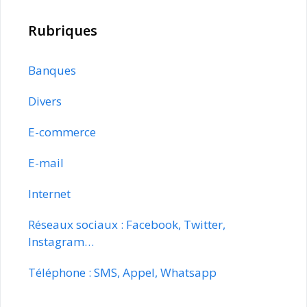
Rubriques
Banques
Divers
E-commerce
E-mail
Internet
Réseaux sociaux : Facebook, Twitter,
Instagram…
Téléphone : SMS, Appel, Whatsapp