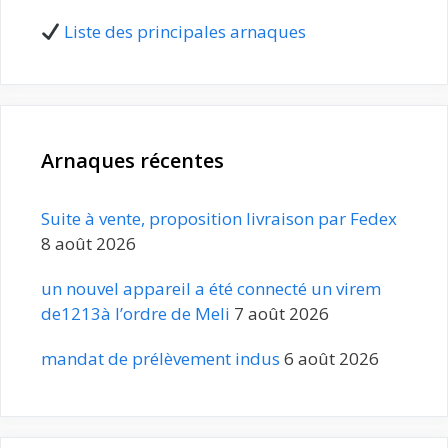
Liste des principales arnaques
Arnaques récentes
Suite à vente, proposition livraison par Fedex
8 août 2026
un nouvel appareil a été connecté un virem
de1213à l’ordre de Meli
7 août 2026
mandat de prélèvement indus
6 août 2026