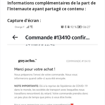
Informations complémentaires de la part de
l’Internaute ayant partagé ce contenu :
Capture d’écran :