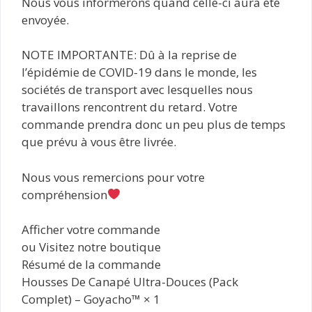
Nous vous informerons quand celle-ci aura été
envoyée.
NOTE IMPORTANTE: Dû à la reprise de
l’épidémie de COVID-19 dans le monde, les
sociétés de transport avec lesquelles nous
travaillons rencontrent du retard. Votre
commande prendra donc un peu plus de temps
que prévu à vous être livrée.
Nous vous remercions pour votre
compréhension
Afficher votre commande
ou Visitez notre boutique
Résumé de la commande
Housses De Canapé Ultra-Douces (Pack
Complet) – Goyacho™ × 1