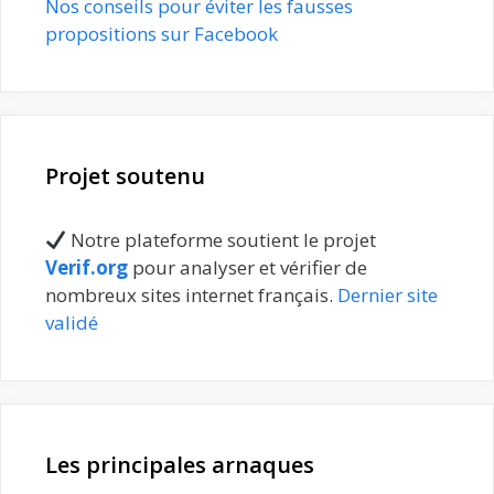
Nos conseils pour éviter les fausses
propositions sur Facebook
Projet soutenu
Notre plateforme soutient le projet
Verif.org
pour analyser et vérifier de
nombreux sites internet français.
Dernier site
validé
Les principales arnaques