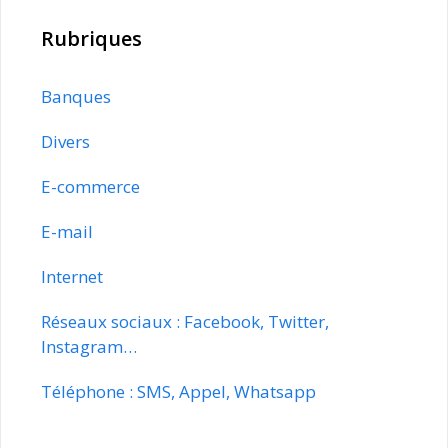
Rubriques
Banques
Divers
E-commerce
E-mail
Internet
Réseaux sociaux : Facebook, Twitter,
Instagram…
Téléphone : SMS, Appel, Whatsapp