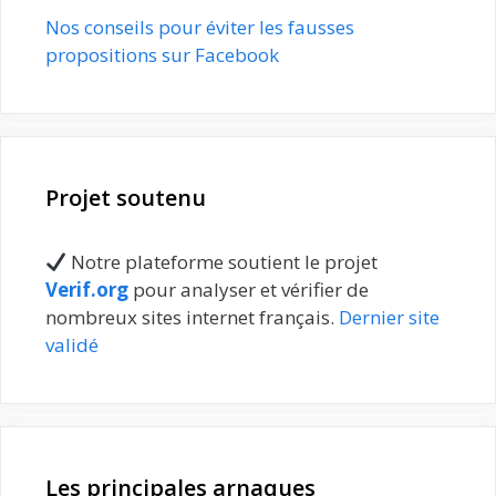
Nos conseils pour éviter les fausses
propositions sur Facebook
Projet soutenu
Notre plateforme soutient le projet
Verif.org
pour analyser et vérifier de
nombreux sites internet français.
Dernier site
validé
Les principales arnaques