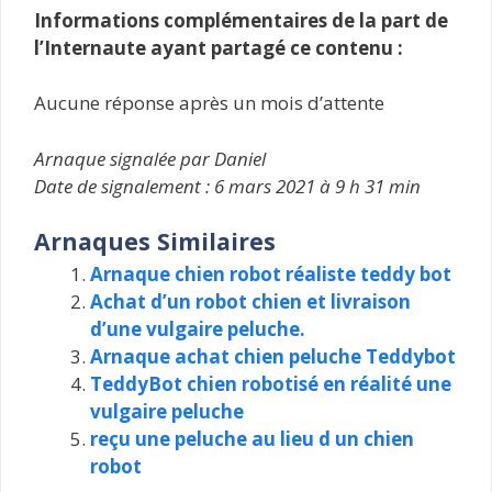
Informations complémentaires de la part de
l’Internaute ayant partagé ce contenu :
Aucune réponse après un mois d’attente
Arnaque signalée par Daniel
Date de signalement : 6 mars 2021 à 9 h 31 min
Arnaques Similaires
Arnaque chien robot réaliste teddy bot
Achat d’un robot chien et livraison
d’une vulgaire peluche.
Arnaque achat chien peluche Teddybot
TeddyBot chien robotisé en réalité une
vulgaire peluche
reçu une peluche au lieu d un chien
robot