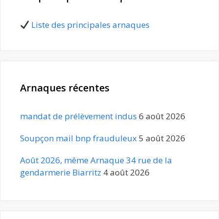
Liste des principales arnaques
Arnaques récentes
mandat de prélèvement indus
6 août 2026
Soupçon mail bnp frauduleux
5 août 2026
Août 2026, même Arnaque 34 rue de la
gendarmerie Biarritz
4 août 2026