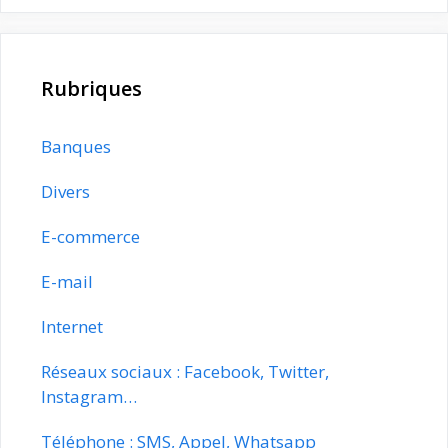
Rubriques
Banques
Divers
E-commerce
E-mail
Internet
Réseaux sociaux : Facebook, Twitter,
Instagram…
Téléphone : SMS, Appel, Whatsapp