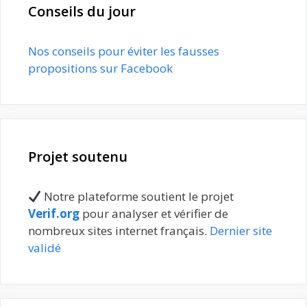
Conseils du jour
Nos conseils pour éviter les fausses
propositions sur Facebook
Projet soutenu
Notre plateforme soutient le projet
Verif.org
pour analyser et vérifier de
nombreux sites internet français.
Dernier site
validé