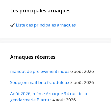
Les principales arnaques
Liste des principales arnaques
Arnaques récentes
mandat de prélèvement indus
6 août 2026
Soupçon mail bnp frauduleux
5 août 2026
Août 2026, même Arnaque 34 rue de la
gendarmerie Biarritz
4 août 2026