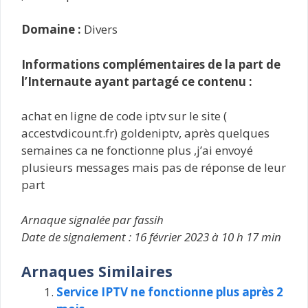
Domaine :
Divers
Informations complémentaires de la part de
l’Internaute ayant partagé ce contenu :
achat en ligne de code iptv sur le site (
accestvdicount.fr) goldeniptv, après quelques
semaines ca ne fonctionne plus ,j’ai envoyé
plusieurs messages mais pas de réponse de leur
part
Arnaque signalée par fassih
Date de signalement : 16 février 2023 à 10 h 17 min
Arnaques Similaires
Service IPTV ne fonctionne plus après 2