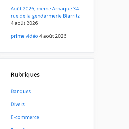
Août 2026, même Arnaque 34
rue de la gendarmerie Biarritz
4 août 2026
prime vidéo
4 août 2026
Rubriques
Banques
Divers
E-commerce