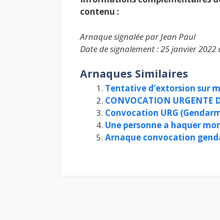
contenu :
Arnaque signalée par Jean Paul
Date de signalement : 25 janvier 2022 
Arnaques Similaires
Tentative d’extorsion sur 
CONVOCATION URGENTE D
Convocation URG (Gendarme
Une personne a haquer mon
Arnaque convocation gend