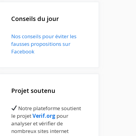
Conseils du jour
Nos conseils pour éviter les
fausses propositions sur
Facebook
Projet soutenu
Notre plateforme soutient
le projet
Verif.org
pour
analyser et vérifier de
nombreux sites internet