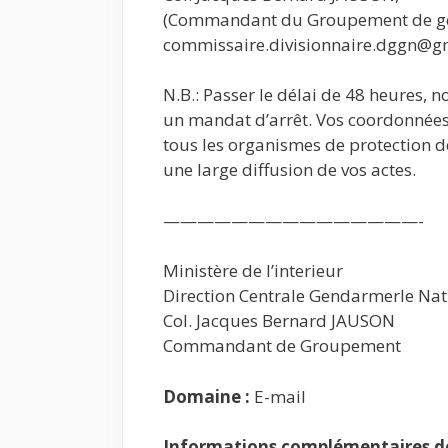
(Commandant du Groupement de g
commissaire.divisionnaire.dggn@g
N.B.: Passer le délai de 48 heures,
un mandat d’arrêt. Vos coordonnées 
tous les organismes de protection 
une large diffusion de vos actes.
———————————————-
Ministère de l’interieur
Direction Centrale Gendarmerle Nat
Col. Jacques Bernard JAUSON
Commandant de Groupement
Domaine :
E-mail
Informations complémentaires de 