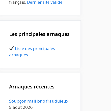
français.
Dernier site validé
Les principales arnaques
Liste des principales
arnaques
Arnaques récentes
Soupçon mail bnp frauduleux
5 août 2026