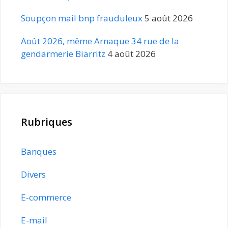
Soupçon mail bnp frauduleux
5 août 2026
Août 2026, même Arnaque 34 rue de la
gendarmerie Biarritz
4 août 2026
Rubriques
Banques
Divers
E-commerce
E-mail