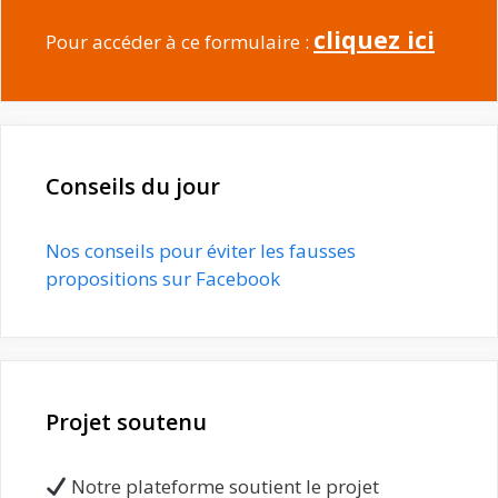
cliquez ici
Pour accéder à ce formulaire :
Conseils du jour
Nos conseils pour éviter les fausses
propositions sur Facebook
Projet soutenu
Notre plateforme soutient le projet