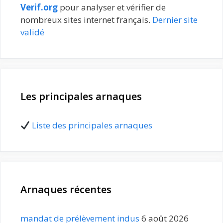
Verif.org
pour analyser et vérifier de
nombreux sites internet français.
Dernier site
validé
Les principales arnaques
Liste des principales arnaques
Arnaques récentes
mandat de prélèvement indus
6 août 2026