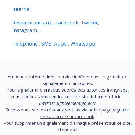
Internet
Réseaux sociaux : Facebook, Twitter,
Instagram…
Téléphone : SMS, Appel, Whatsapp
Arnaques-Internet.info : service indépendant et gratuit de
signalement d'arnaques.
Pour signaler une arnaque auprès des autorités françaises,
vous pouvez vous rendre sur leur site Internet officiel :
internet-signalement.gouv.fr
Suivez-nous sur les réseaux sociaux via notre page
signaler
une arnaque sur facebook
.
Pour supprimer un signalement d'arnaque présent sur ce site,
cliquez
ici