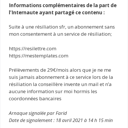
Informations complémentaires de la part de
l’Internaute ayant partagé ce contenu :
Suite à une résiliation sfr, un abonnement sans
mon consentement à un service de résiliation;
https://resilettre.com
https://mestemplates.com
Prélèvements de 29€/mois alors que je ne me
suis jamais abonnement à ce service lors de la
résiliation la conseillère invente un mail et n’a
aucune information sur moi hormis les
coordonnées bancaires
Arnaque signalée par Farid
Date de signalement : 18 avril 2021 à 14 h 15 min