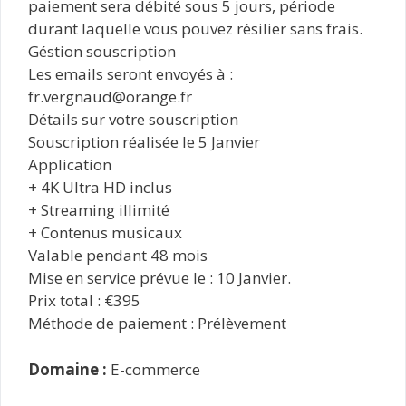
paiement sera débité sous 5 jours, période
durant laquelle vous pouvez résilier sans frais.
Géstion souscription
Les emails seront envoyés à :
fr.vergnaud@orange.fr
Détails sur votre souscription
Souscription réalisée le 5 Janvier
Application
+ 4K Ultra HD inclus
+ Streaming illimité
+ Contenus musicaux
Valable pendant 48 mois
Mise en service prévue le : 10 Janvier.
Prix total : €395
Méthode de paiement : Prélèvement
Domaine :
E-commerce