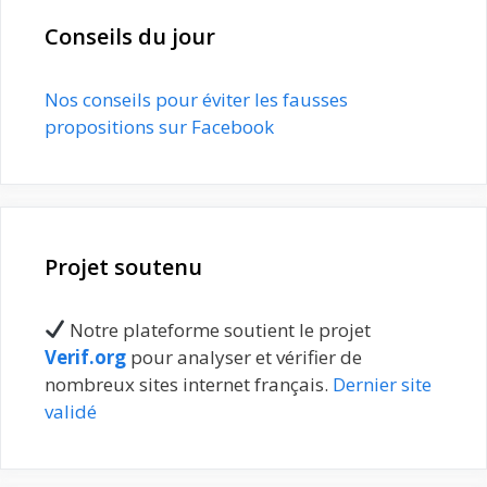
Conseils du jour
Nos conseils pour éviter les fausses
propositions sur Facebook
Projet soutenu
Notre plateforme soutient le projet
Verif.org
pour analyser et vérifier de
nombreux sites internet français.
Dernier site
validé