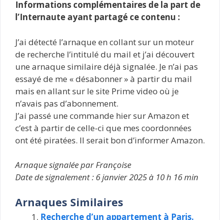
Informations complémentaires de la part de
l’Internaute ayant partagé ce contenu :
J’ai détecté l’arnaque en collant sur un moteur
de recherche l’intitulé du mail et j’ai découvert
une arnaque similaire déjà signalée. Je n’ai pas
essayé de me « désabonner » à partir du mail
mais en allant sur le site Prime video où je
n’avais pas d’abonnement.
J’ai passé une commande hier sur Amazon et
c’est à partir de celle-ci que mes coordonnées
ont été piratées. Il serait bon d’informer Amazon.
Arnaque signalée par Françoise
Date de signalement : 6 janvier 2025 à 10 h 16 min
Arnaques Similaires
Recherche d’un appartement à Paris.