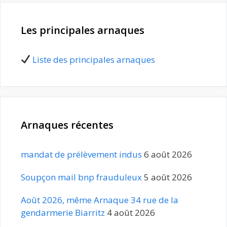
Les principales arnaques
Liste des principales arnaques
Arnaques récentes
mandat de prélèvement indus
6 août 2026
Soupçon mail bnp frauduleux
5 août 2026
Août 2026, même Arnaque 34 rue de la
gendarmerie Biarritz
4 août 2026