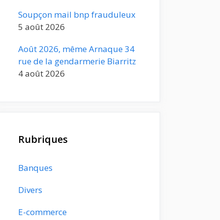
Soupçon mail bnp frauduleux
5 août 2026
Août 2026, même Arnaque 34
rue de la gendarmerie Biarritz
4 août 2026
Rubriques
Banques
Divers
E-commerce