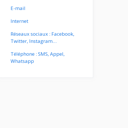
E-mail
Internet
Réseaux sociaux : Facebook,
Twitter, Instagram…
Téléphone : SMS, Appel,
Whatsapp