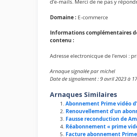
d’e-mails. Merci de ne pas y répond
Domaine :
E-commerce
Informations complémentaires de 
contenu :
Adresse electronicque de l’envoi :
Arnaque signalée par michel
Date de signalement : 9 avril 2023 à 1
Arnaques Similaires
Abonnement Prime vidéo 
Renouvellement d’un abonn
Fausse reconduction de Am
Réabonnement « prime vid
Facture abonnement Prime