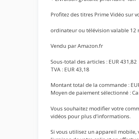
Profitez des titres Prime Vidéo sur v
ordinateur ou télévision valable 12 
Vendu par Amazon.fr
Sous-total des articles : EUR 431,82
TVA : EUR 43,18
Montant total de la commande : EU
Moyen de paiement sélectionné : Ca
Vous souhaitez modifier votre comm
vidéos pour plus d’informations.
Si vous utilisez un appareil mobile, 