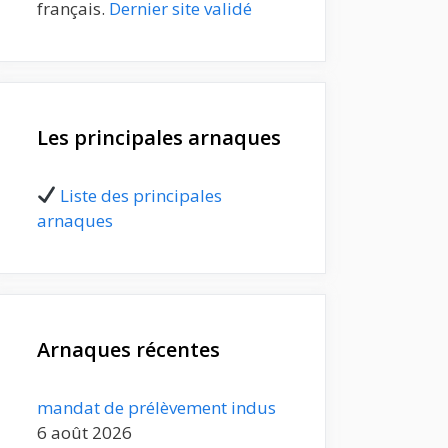
français.
Dernier site validé
Les principales arnaques
Liste des principales
arnaques
Arnaques récentes
mandat de prélèvement indus
6 août 2026