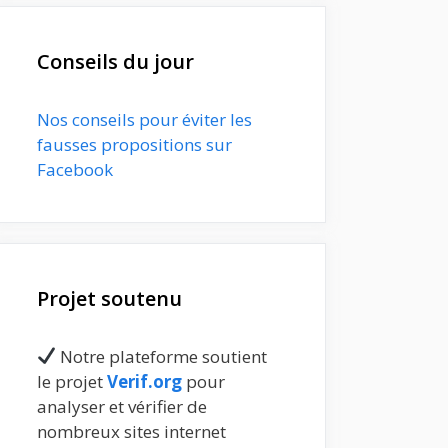
Conseils du jour
Nos conseils pour éviter les
fausses propositions sur
Facebook
Projet soutenu
Notre plateforme soutient
le projet
Verif.org
pour
analyser et vérifier de
nombreux sites internet