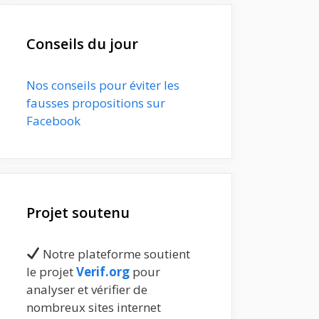
Conseils du jour
Nos conseils pour éviter les
fausses propositions sur
Facebook
Projet soutenu
Notre plateforme soutient
le projet
Verif.org
pour
analyser et vérifier de
nombreux sites internet