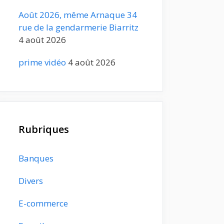
Août 2026, même Arnaque 34
rue de la gendarmerie Biarritz
4 août 2026
prime vidéo
4 août 2026
Rubriques
Banques
Divers
E-commerce