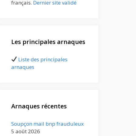
français.
Dernier site validé
Les principales arnaques
Liste des principales
arnaques
Arnaques récentes
Soupçon mail bnp frauduleux
5 août 2026